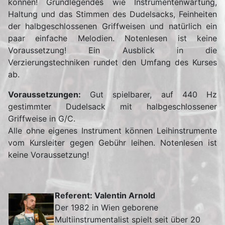
können! Grundlegendes wie Instrumentenwartung,
Haltung und das Stimmen des Dudelsacks, Feinheiten
der halbgeschlossenen Griffweisen und natürlich ein
paar einfache Melodien. Notenlesen ist keine
Voraussetzung! Ein Ausblick in die
Verzierungstechniken rundet den Umfang des Kurses
ab.
Voraussetzungen:
Gut spielbarer, auf 440 Hz
gestimmter Dudelsack mit halbgeschlossener
Griffweise in G/C.
Alle ohne eigenes Instrument können Leihinstrumente
vom Kursleiter gegen Gebühr leihen. Notenlesen ist
keine Voraussetzung!
Referent: Valentin Arnold
Der 1982 in Wien geborene
Multiinstrumentalist spielt seit über 20