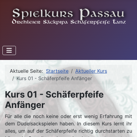
Aktuelle Seite:
Startseite
Aktueller Kurs
Kurs 01 - Schäferpfeife Anfänger
Kurs 01 - Schäferpfeife
Anfänger
Für alle die noch keine oder erst wenig Erfahrung mit
dem Dudelsackspielen haben. In diesem Kurs lernt ihr
alles, um auf der Schäferpfeife richtig durchstarten zu