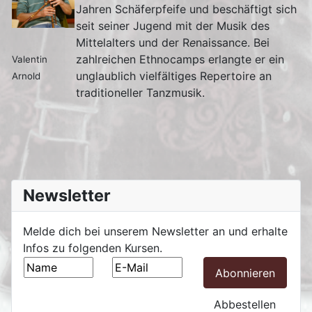
Jahren Schäferpfeife und beschäftigt sich
seit seiner Jugend mit der Musik des
Mittelalters und der R
e
naissance. Bei
zahlreichen Ethnocamps erlangte er ein
Valentin
unglaublich vielfältiges Repertoire an
Arnold
traditioneller Tanzmusik.
Newsletter
Melde dich bei unserem Newsletter an und erhalte
Infos zu folgenden Kursen.